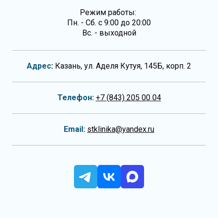
Режим работы:
Пн. - Сб. с 9:00 до 20:00
Вс. - выходной
Адрес
:
Казань, ул. Аделя Кутуя, 145Б, корп. 2
Телефон:
+7 (843) 205 00 04
Email:
stklinika@yandex.ru