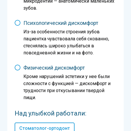
микродентии — анатомически маленьких
зубов.
Психологический дискомфорт
Из-за особенности строения зубов
пациентка чувствовала себя скованно,
стеснялась широко улыбаться в
повседневной жизни и на фото.
Физический дискомфорт
Кроме нарушений эстетики у нее были
сложности с функцией — дискомфорт и
трудности при откусывании твердой
пищи.
Над улыбкой работали:
Стоматолог-ортодонт