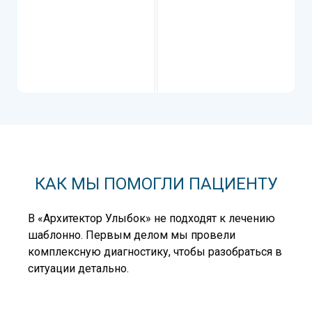
До
После
КАК МЫ ПОМОГЛИ ПАЦИЕНТУ
В «Архитектор Улыбок» не подходят к лечению
шаблонно. Первым делом мы провели
комплексную диагностику, чтобы разобраться в
ситуации детально.