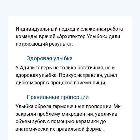
Индивидуальный подход и слаженная работа
команды врачей «Архитектор Улыбок» дали
потрясающий результат.
Здоровая улыбка
У Адили теперь не только эстетичная, но и
здоровая улыбка. Прикус исправлен, ушел
дискомфорт в процессе приема пищи.
Правильные пропорции
Улыбка обрела гармоничные пропорции. Мы
закрыли проблему микродентии, увеличив
объем зубов с помощью керамики до
анатомически их правильной формы.