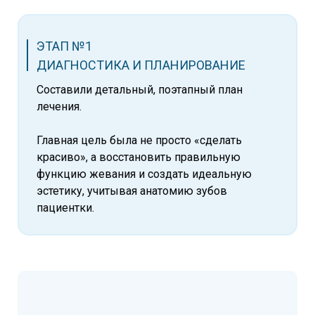
ЭТАП №1
ДИАГНОСТИКА И ПЛАНИРОВАНИЕ
Составили детальный, поэтапный план
лечения.
Главная цель была не просто «сделать
красиво», а восстановить правильную
функцию жевания и создать идеальную
эстетику, учитывая анатомию зубов
пациентки.