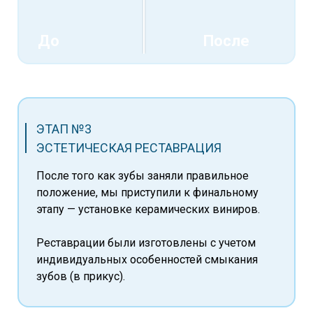
До
После
ЭТАП №3
ЭСТЕТИЧЕСКАЯ РЕСТАВРАЦИЯ
После того как зубы заняли правильное
положение, мы приступили к финальному
этапу — установке керамических виниров.
Реставрации были изготовлены с учетом
индивидуальных
особенностей
смыкания
зубов (в прикус).