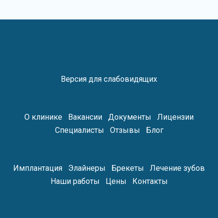
Версия для слабовидящих
О клинике
Вакансии
Документы
Лицензии
Специалисты
Отзывы
Блог
Имплантация
Элайнеры
Брекеты
Лечение зубов
Наши работы
Цены
Контакты