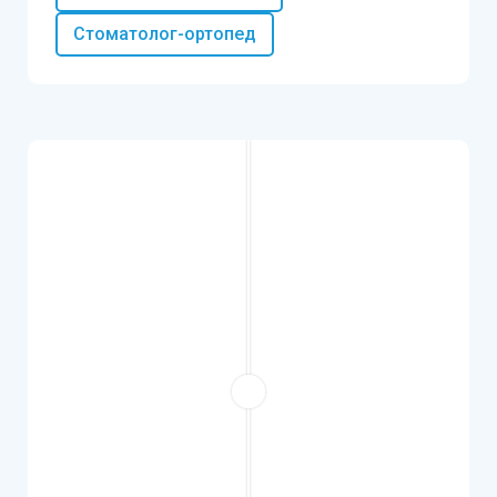
Стоматолог-ортопед