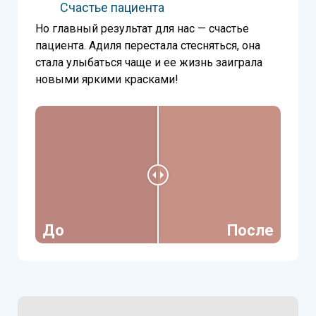
Счастье пациента
Но главный результат для нас — счастье
пациента. Адиля перестала стесняться, она
стала улыбаться чаще и ее жизнь заиграла
новыми яркими красками!
До
После