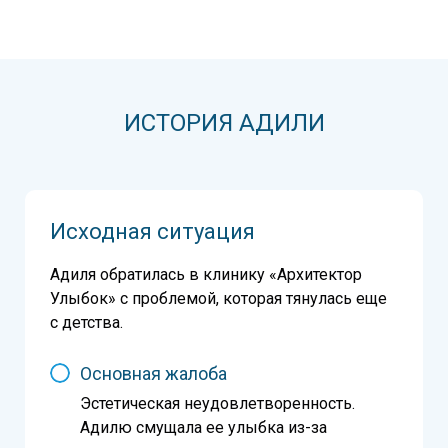
ИСТОРИЯ
АДИЛИ
Исходная ситуация
Адиля обратилась в клинику «Архитектор
Улыбок» с проблемой, которая тянулась еще
с детства.
Основная жалоба
Эстетическая неудовлетворенность.
Адилю смущала ее улыбка из-за