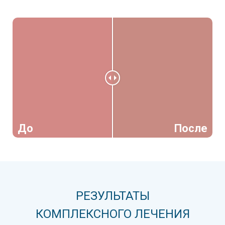
До
После
РЕЗУЛЬТАТЫ
КОМПЛЕКСНОГО ЛЕЧЕНИЯ