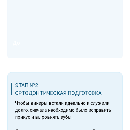
До
ЭТАП №2
ОРТОДОНТИЧЕСКАЯ ПОДГОТОВКА
Чтобы виниры встали идеально и служили
долго, сначала необходимо было исправить
прикус и выровнять зубы.