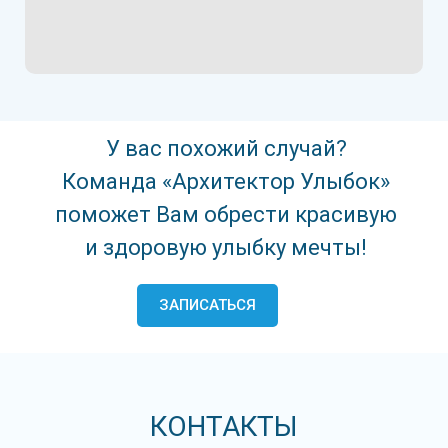
У вас похожий случай?
Команда «Архитектор Улыбок»
поможет Вам обрести красивую
и здоровую улыбку мечты!
ЗАПИСАТЬСЯ
КОНТАКТЫ