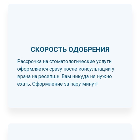
СКОРОСТЬ ОДОБРЕНИЯ
Рассрочка на стоматологические услуги
оформляется сразу после консультации у
врача на ресепшн. Вам никуда не нужно
ехать. Оформление за пару минут!