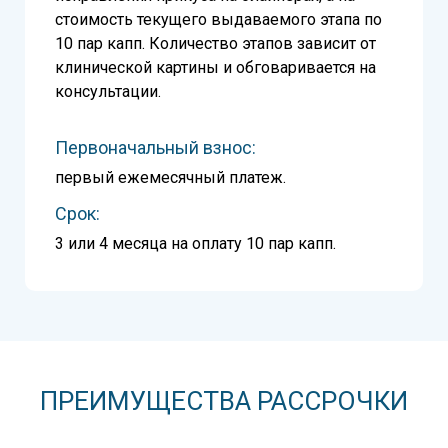
стоимость текущего выдаваемого этапа по
10 пар капп. Количество этапов зависит от
клинической картины и обговаривается на
консультации.
Первоначальный взнос:
первый ежемесячный платеж.
Срок:
3 или 4 месяца на оплату 10 пар капп.
ПРЕИМУЩЕСТВА РАССРОЧКИ