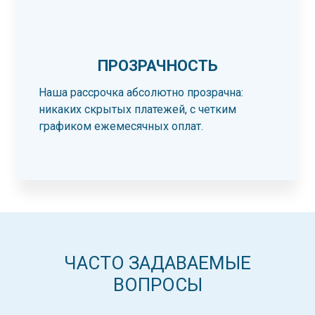
ПРОЗРАЧНОСТЬ
Наша рассрочка абсолютно прозрачна:
никаких скрытых платежей, с четким
графиком ежемесячных оплат.
ЧАСТО ЗАДАВАЕМЫЕ
ВОПРОСЫ