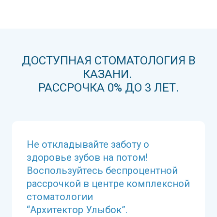
ДОСТУПНАЯ СТОМАТОЛОГИЯ В
КАЗАНИ.
РАССРОЧКА 0% ДО 3 ЛЕТ.
Не откладывайте заботу о
здоровье зубов на потом!
Воспользуйтесь беспроцентной
рассрочкой в центре комплексной
стоматологии
“Архитектор Улыбок”.