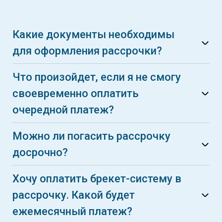
Какие документы необходимы
для оформления рассрочки?
Что произойдет, если я не смогу
своевременно оплатить
очередной платеж?
Можно ли погасить рассрочку
досрочно?
Хочу оплатить брекет-систему в
рассрочку. Какой будет
ежемесячный платеж?