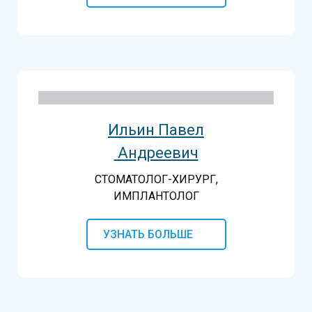
Ильин Павел
Андреевич
СТОМАТОЛОГ-ХИРУРГ,
ИМПЛАНТОЛОГ
УЗНАТЬ БОЛЬШЕ