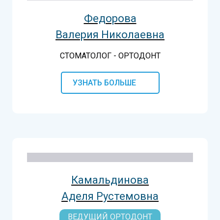
Федорова
Валерия Николаевна
СТОМАТОЛОГ - ОРТОДОНТ
УЗНАТЬ БОЛЬШЕ
Камальдинова
Аделя Рустемовна
ВЕДУЩИЙ ОРТОДОНТ