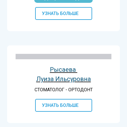
УЗНАТЬ БОЛЬШЕ
Рысаева
Луиза
Ильсуровна
СТОМАТОЛОГ - ОРТОДОНТ
УЗНАТЬ БОЛЬШЕ