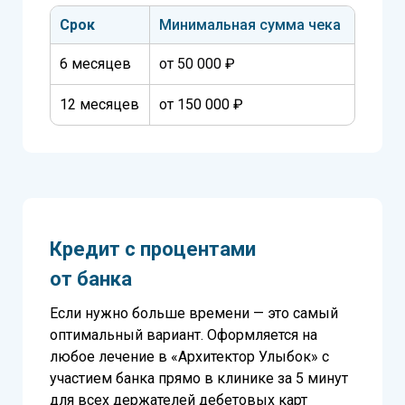
Срок
Минимальная сумма чека
6 месяцев
от 50 000 ₽
12 месяцев
от 150 000 ₽
Кредит с процентами
от банка
Если нужно больше времени — это самый
оптимальный вариант. Оформляется на
любое лечение в «Архитектор Улыбок» с
участием банка прямо в клинике за 5 минут
для всех держателей дебетовых карт