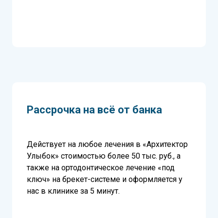
Рассрочка на всё от банка
Действует на любое лечения в «Архитектор
Улыбок» стоимостью более 50 тыс. руб., а
также на ортодонтическое лечение «под
ключ» на брекет-системе и оформляется у
нас в клинике за 5 минут.