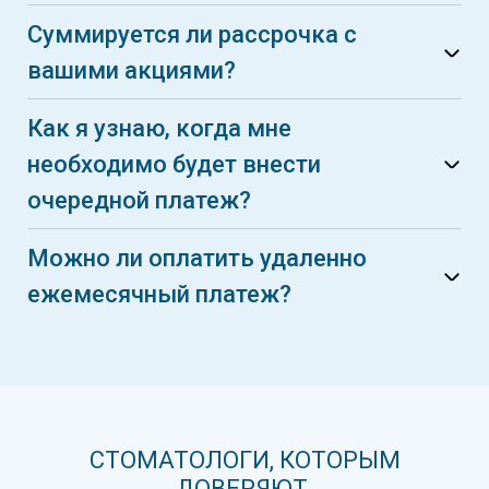
Суммируется ли рассрочка с
вашими акциями?
Как я узнаю, когда мне
необходимо будет внести
очередной платеж?
Можно ли оплатить удаленно
ежемесячный платеж?
СТОМАТОЛОГИ, КОТОРЫМ
ДОВЕРЯЮТ