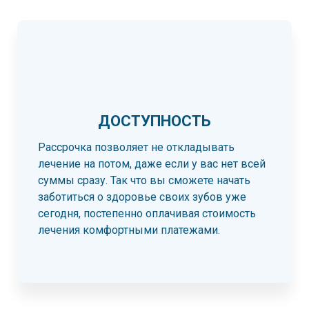
ДОСТУПНОСТЬ
Рассрочка позволяет не откладывать
лечение на потом, даже если у вас нет всей
суммы сразу. Так что вы сможете начать
заботиться о здоровье своих зубов уже
сегодня, постепенно оплачивая стоимость
лечения комфортными платежами.