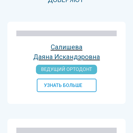
Салишева
Даяна Искандэровна
ВЕДУЩИЙ ОРТОДОНТ
УЗНАТЬ БОЛЬШЕ