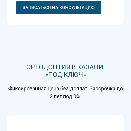
ЗАПИСАТЬСЯ НА КОНСУЛЬТАЦИЮ
ОРТОДОНТИЯ
В КАЗАНИ
«ПОД КЛЮЧ»
Фиксированная цена без доплат. Рассрочка до
3 лет под 0%.