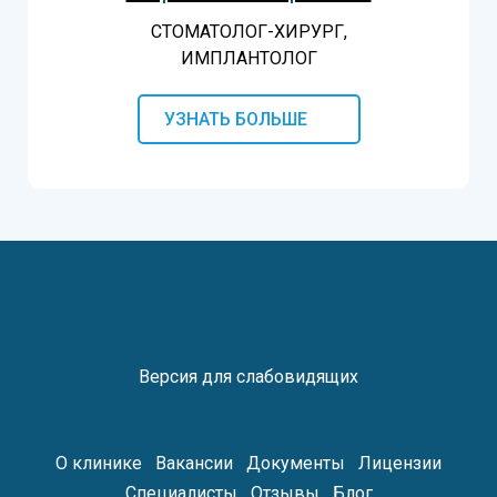
СТОМАТОЛОГ-ХИРУРГ,
ИМПЛАНТОЛОГ
УЗНАТЬ БОЛЬШЕ
Версия для слабовидящих
О клинике
Вакансии
Документы
Лицензии
Специалисты
Отзывы
Блог