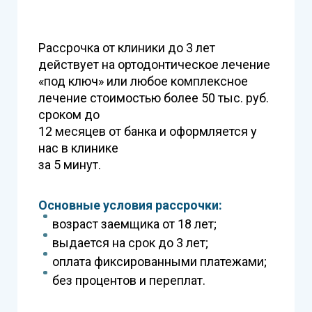
Рассрочка от клиники до 3 лет
действует на ортодонтическое лечение
«под ключ» или любое комплексное
лечение стоимостью более 50 тыс. руб.
сроком до
12 месяцев от банка и оформляется у
нас в клинике
за 5 минут.
Основные условия рассрочки:
возраст заемщика от 18 лет;
выдается на срок до 3 лет;
оплата фиксированными платежами;
без процентов и переплат.