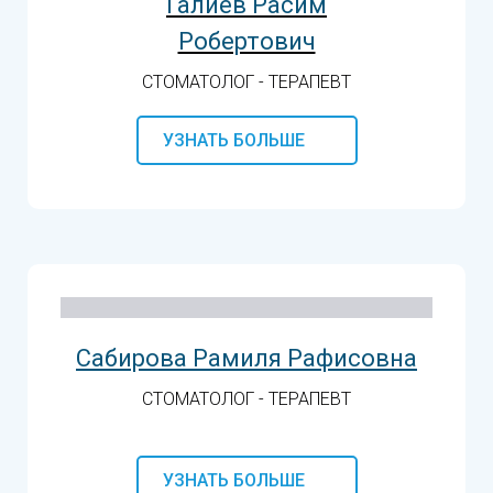
Галиев Расим
Робертович
СТОМАТОЛОГ - ТЕРАПЕВТ
УЗНАТЬ БОЛЬШЕ
Сабирова Рамиля Рафисовна
СТОМАТОЛОГ - ТЕРАПЕВТ
УЗНАТЬ БОЛЬШЕ