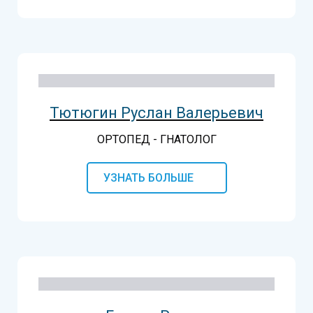
Тютюгин Руслан Валерьевич
ОРТОПЕД - ГНАТОЛОГ
УЗНАТЬ БОЛЬШЕ