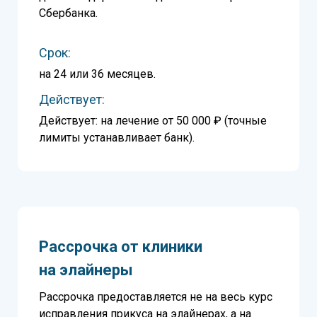
Сбербанка.
Срок:
на 24 или 36 месяцев.
Действует:
Действует: на лечение от 50 000 ₽ (точные
лимиты устанавливает банк).
Рассрочка от клиники
на элайнеры
Рассрочка предоставляется не на весь курс
исправления прикуса на элайнерах, а на