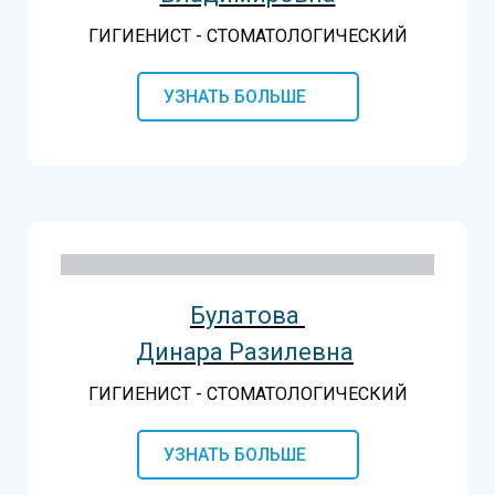
ГИГИЕНИСТ - СТОМАТОЛОГИЧЕСКИЙ
УЗНАТЬ БОЛЬШЕ
Булатова
Динара Разилевна
ГИГИЕНИСТ - СТОМАТОЛОГИЧЕСКИЙ
УЗНАТЬ БОЛЬШЕ