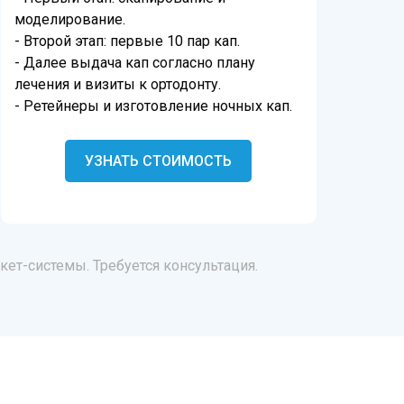
моделирование.
- Второй этап: первые 10 пар кап.
- Далее выдача кап согласно плану
лечения и визиты к ортодонту.
- Ретейнеры и изготовление ночных кап.
УЗНАТЬ СТОИМОСТЬ
кет-системы. Требуется консультация.