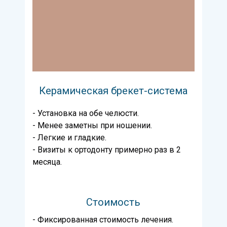
Керамическая брекет-система
- Установка на обе челюсти.
- Менее заметны при ношении.
- Легкие и гладкие.
- Визиты к ортодонту примерно раз в 2
месяца.
Стоимость
- Фиксированная стоимость лечения.