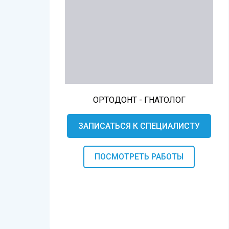
ОРТОДОНТ - ГНАТОЛОГ
ЗАПИСАТЬСЯ К СПЕЦИАЛИСТУ
ПОСМОТРЕТЬ РАБОТЫ