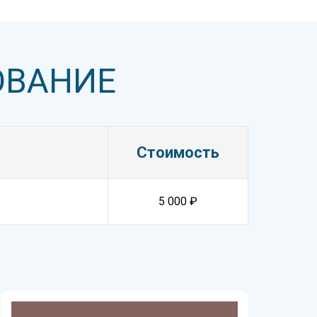
ОВАНИЕ
Стоимость
5 000 ₽