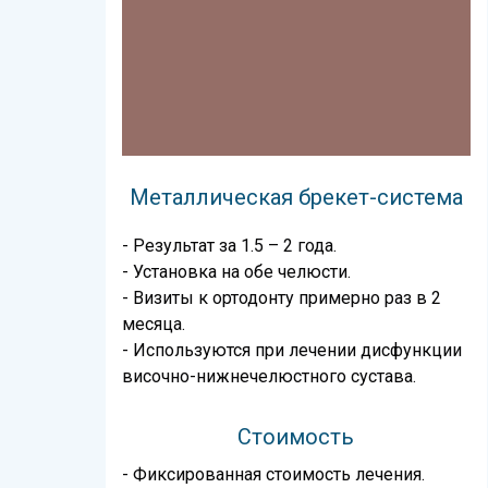
Металлическая брекет-система
- Результат за 1.5 – 2 года.
- Установка на обе челюсти.
- Визиты к ортодонту примерно раз в 2
месяца.
- Используются при лечении дисфункции
височно-нижнечелюстного сустава.
Стоимость
- Фиксированная стоимость лечения.