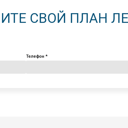
ИТЕ СВОЙ ПЛАН Л
Телефон *