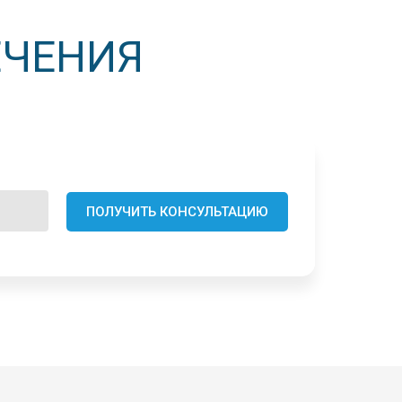
ЕЧЕНИЯ
ПОЛУЧИТЬ КОНСУЛЬТАЦИЮ