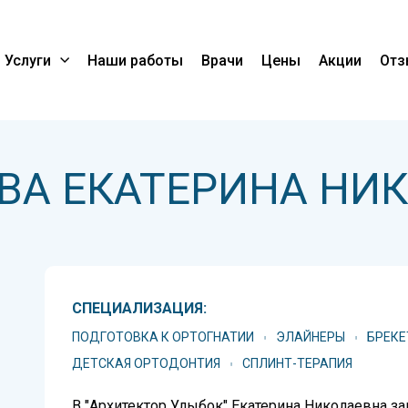
Услуги
Наши работы
Врачи
Цены
Акции
Отз
ВА ЕКАТЕРИНА НИ
СПЕЦИАЛИЗАЦИЯ:
ПОДГОТОВКА К ОРТОГНАТИИ
ЭЛАЙНЕРЫ
БРЕКЕ
ДЕТСКАЯ ОРТОДОНТИЯ
СПЛИНТ-ТЕРАПИЯ
В "Архитектор Улыбок" Екатерина Николаевна 