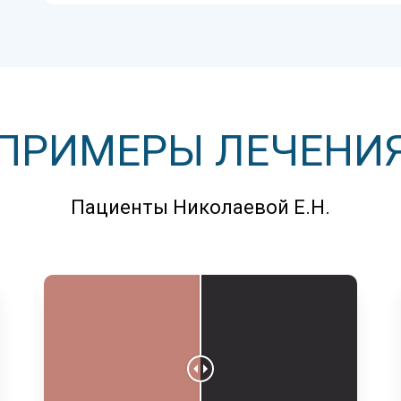
ПРИМЕРЫ ЛЕЧЕНИ
Пациенты Николаевой Е.Н.