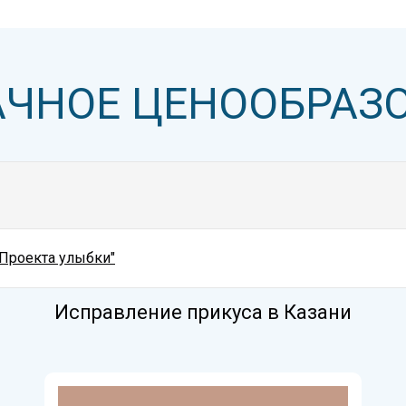
АЧНОЕ ЦЕНООБРАЗ
"Проекта улыбки"
Исправление прикуса в Казани