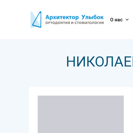
О нас
НИКОЛАЕ