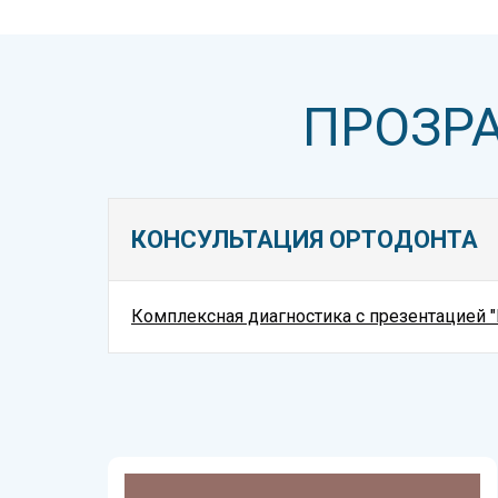
ПРОЗР
КОНСУЛЬТАЦИЯ ОРТОДОНТА
Комплексная диагностика
с презентацией