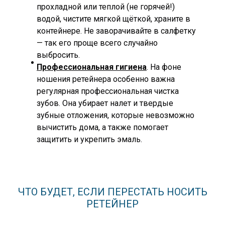
прохладной или теплой (не горячей!)
водой, чистите мягкой щёткой, храните в
контейнере. Не заворачивайте в салфетку
— так его проще всего случайно
выбросить.
Профессиональная гигиена
. На фоне
ношения ретейнера особенно важна
регулярная профессиональная чистка
зубов. Она убирает налет и твердые
зубные отложения, которые невозможно
вычистить дома, а также помогает
защитить и укрепить эмаль.
ЧТО БУДЕТ, ЕСЛИ ПЕРЕСТАТЬ НОСИТЬ
РЕТЕЙНЕР