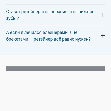
Ставят ретейнер и на верхние, и на нижние
зубы?
А если я лечился элайнерами, а не
брекетами — ретейнер всё равно нужен?