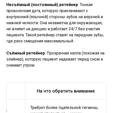
Несъёмный (постоянный) ретейнер
. Тонкая
проволочная дуга, которую приклеивают с
внутренней (язычной) стороны зубов на верхней и
нижней челюсти. Она незаметна для окружающих,
не влияет на дикцию и работает 24/7 без участия
пациента. Такой ретейнер ставят на передние зубы,
где риск смещения максимальный.
Съёмный ретейнер
. Прозрачная каппа (похожая на
элайнер), которую пациент надевает перед сном и
снимает утром.
На что обратить внимание
Требует более тщательной гигиены,
, не