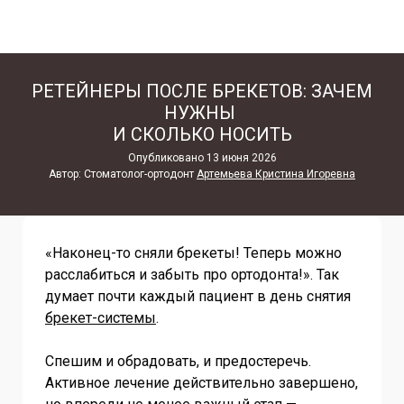
РЕТЕЙНЕРЫ ПОСЛЕ БРЕКЕТОВ:
ЗАЧЕМ
НУЖНЫ
И СКОЛЬКО НОСИТЬ
Опубликовано 13 июня 2026
Автор: Стоматолог-ортодонт
Артемьева Кристина Игоревна
«Наконец-то сняли брекеты! Теперь можно
расслабиться и забыть про ортодонта!». Так
думает почти каждый пациент в день снятия
брекет-системы
.
Спешим и обрадовать, и предостеречь.
Активное лечение действительно завершено,