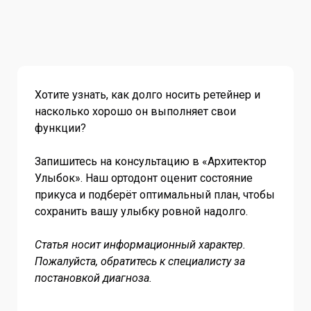
Хотите узнать, как долго носить ретейнер и
насколько хорошо он выполняет свои
функции?
Запишитесь на консультацию в «Архитектор
Улыбок». Наш ортодонт оценит состояние
прикуса и подберёт оптимальный план, чтобы
сохранить вашу улыбку ровной надолго.
Статья носит информационный характер.
Пожалуйста, обратитесь к специалисту за
постановкой диагноза.