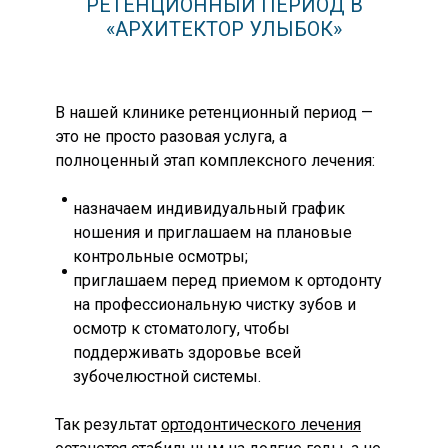
РЕТЕНЦИОННЫЙ ПЕРИОД В
«АРХИТЕКТОР УЛЫБОК»
В нашей клинике ретенционный период —
это не просто разовая услуга, а
полноценный этап комплексного лечения:
назначаем индивидуальный график
ношения и приглашаем на плановые
контрольные осмотры;
приглашаем перед приемом к ортодонту
на профессиональную чистку зубов и
осмотр к стоматологу, чтобы
поддерживать здоровье всей
зубочелюстной системы.
Так результат
ортодонтического лечения