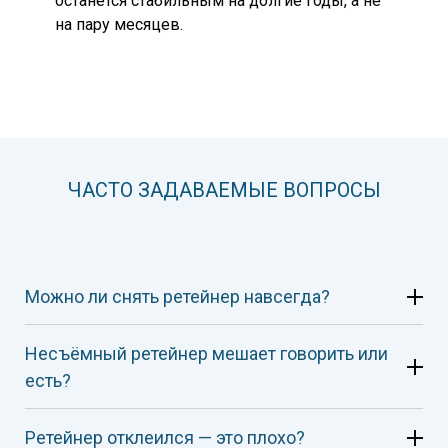
останется стабильным на долгие годы, а не
на пару месяцев.
ЧАСТО ЗАДАВАЕМЫЕ ВОПРОСЫ
Можно ли снять ретейнер навсегда?
Несъёмный ретейнер мешает говорить или
есть?
Ретейнер отклеился — это плохо?