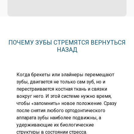
ПОЧЕМУ ЗУБЫ СТРЕМЯТСЯ ВЕРНУТЬСЯ
НАЗАД
Когда брекеты или элайнеры перемещают
зубы, двигается не только сам зуб, но и
перестраивается костная ткань и связки
вокруг него. И этой системе нужно время,
чтобы «запомнить» новое положение. Сразу
после снятия любого ортодонтического
аппарата зубы наиболее подвижны, а
удерживающие их биологические
структуры в состоянии стресса.