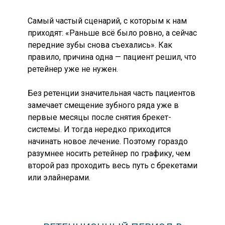
Самый частый сценарий, с которым к нам
приходят: «Раньше всё было ровно, а сейчас
передние зубы снова съехались». Как
правило, причина одна — пациент решил, что
ретейнер уже не нужен.
Без ретенции значительная часть пациентов
замечает смещение зубного ряда уже в
первые месяцы после снятия брекет-
системы. И тогда нередко приходится
начинать новое лечение. Поэтому гораздо
разумнее носить ретейнер по графику, чем
второй раз проходить весь путь с брекетами
или элайнерами.