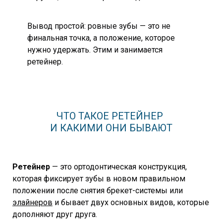
Вывод простой: ровные зубы — это не
финальная точка, а положение, которое
нужно удержать. Этим и занимается
ретейнер.
ЧТО ТАКОЕ РЕТЕЙНЕР
И КАКИМИ ОНИ БЫВАЮТ
Ретейнер
— это ортодонтическая конструкция,
которая фиксирует зубы в новом правильном
положении после снятия брекет-системы или
элайнеров
и бывает двух основных видов, которые
дополняют друг друга.