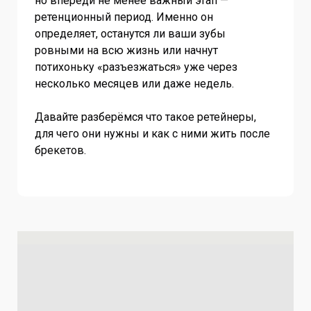
но впереди не менее важный этап —
ретенционный период. Именно он
определяет, останутся ли ваши зубы
ровными на всю жизнь или начнут
потихоньку «разъезжаться» уже через
несколько месяцев или даже недель.
Давайте разберёмся что такое ретейнеры,
для чего они нужны и как с ними жить после
брекетов.