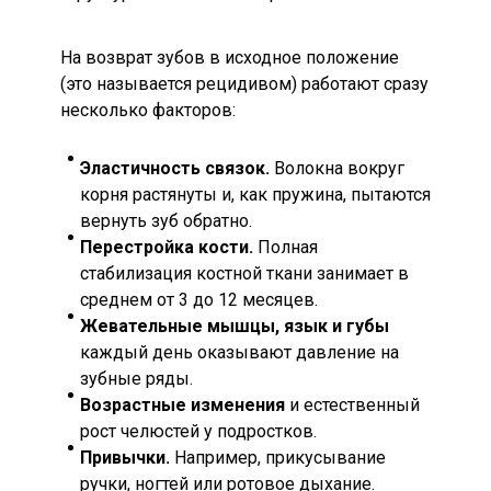
На возврат зубов в исходное положение
(это называется рецидивом) работают сразу
несколько факторов:
Эластичность связок.
Волокна вокруг
корня растянуты и, как пружина, пытаются
вернуть зуб обратно.
Перестройка кости.
Полная
стабилизация костной ткани занимает в
среднем от 3 до 12 месяцев.
Жевательные мышцы, язык и губы
каждый день оказывают давление на
зубные ряды.
Возрастные изменения
и естественный
рост челюстей у подростков.
Привычки.
Например, прикусывание
ручки, ногтей или ротовое дыхание.