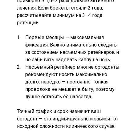
примерно в 1,5–2 раза дольше активного
лечения. Если брекеты стояли 2 года,
рассчитывайте минимум на 3–4 года
ретенции.
Первые месяцы — максимальная
фиксация. Важно внимательно следить
за состоянием несъемных ретейнеров и
не забывать надевать каппу на ночь.
Несъёмный ретейнер многие ортодонты
рекомендуют носить максимально
долго, нередко — постоянно. Тонкая
проволока не мешает в быту, поэтому
лучше оставить её навсегда.
Точный график и срок назначит ваш
ортодонт — это индивидуально и зависит от
исходной сложности клинического случая.