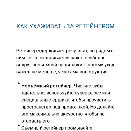
КАК УХАЖИВАТЬ ЗА РЕТЕЙНЕРОМ
Ретейнер удерживает результат, но рядом с
ним легко скапливается налёт, особенно
вокруг несъёмной проволоки. Поэтому уход
важен не меньше, чем сама конструкция.
Несъёмный ретейнер.
Чистите зубы
тщательно, используйте суперфлосс или
специальные ёршики, чтобы прочистить
пространство под проволокой. Но делайте
это максимально аккуратно, чтобы не
оторвать его.
Съёмный ретейнер промывайте