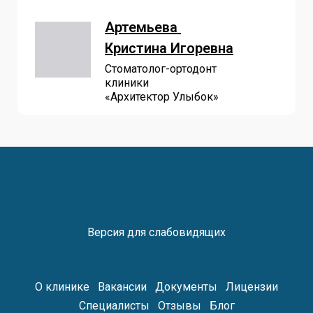
Артемьева
Кристина Игоревна
Cтоматолог-ортодонт
клиники
«Архитектор Улыбок»
Версия для слабовидящих
О клинике
Вакансии
Документы
Лицензии
Специалисты
Отзывы
Блог